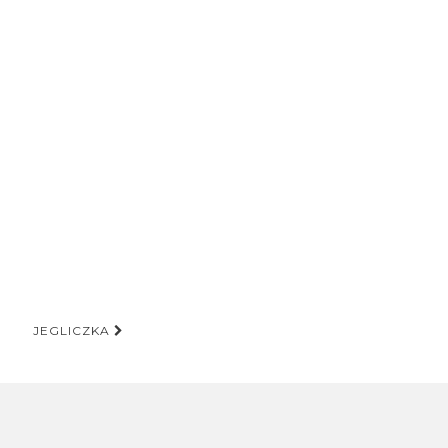
JEGLICZKA