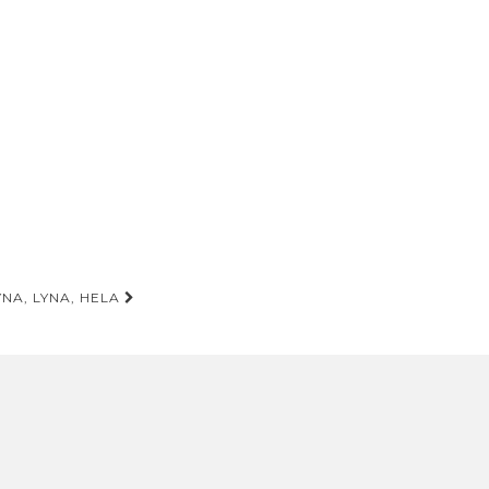
YNA, LYNA, HELA