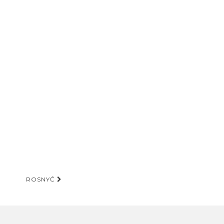
ROSNYĆ