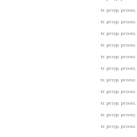
tr. przyp. przesz. l
tr. przyp. przesz. l
tr. przyp. przesz. l
tr. przyp. przesz. 
tr. przyp. przesz. 
tr. przyp. przesz. l.
tr. przyp. przesz. l.
tr. przyp. przesz. l.
tr. przyp. przesz. 
tr. przyp. przesz. 
tr. przyp. przesz. 