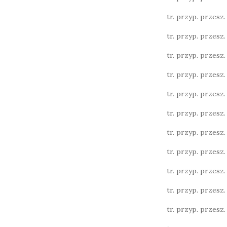
tr. przyp. przesz. l
tr. przyp. przesz. l
tr. przyp. przesz. l
tr. przyp. przesz. 
tr. przyp. przesz. 
tr. przyp. przesz. l.
tr. przyp. przesz. l.
tr. przyp. przesz. l.
tr. przyp. przesz. 
tr. przyp. przesz. 
tr. przyp. przesz. 