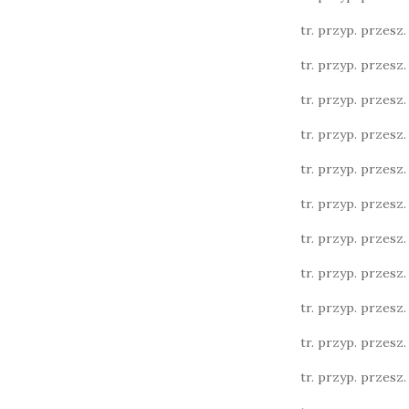
tr. przyp. przesz. l
tr. przyp. przesz. l
tr. przyp. przesz. l
tr. przyp. przesz. 
tr. przyp. przesz. 
tr. przyp. przesz. l.
tr. przyp. przesz. l.
tr. przyp. przesz. l.
tr. przyp. przesz. 
tr. przyp. przesz. 
tr. przyp. przesz. 