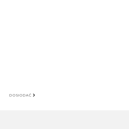
DOSIODAĆ