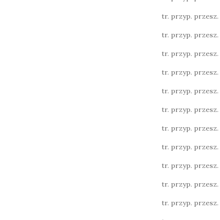
tr. przyp. przesz. l
tr. przyp. przesz. l
tr. przyp. przesz. l
tr. przyp. przesz. 
tr. przyp. przesz. 
tr. przyp. przesz. l.
tr. przyp. przesz. l.
tr. przyp. przesz. l.
tr. przyp. przesz. 
tr. przyp. przesz. 
tr. przyp. przesz. 