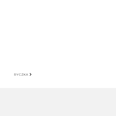
RYCZKA