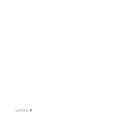
LATOSI