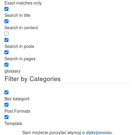
Exact matches only
Search in title
Search in content
Search in posts
Search in pages
glossary
Filter by Categories
Bez kategorii
Post Formats
Template
Sam możecie poczytać wiyncyj
o dykcjonorzu
.