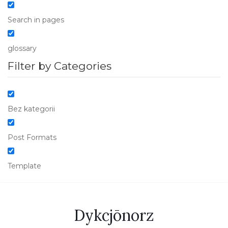
Search in pages
glossary
Filter by Categories
Bez kategorii
Post Formats
Template
Dykcjōnorz