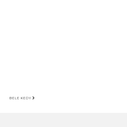
BELE KEDY