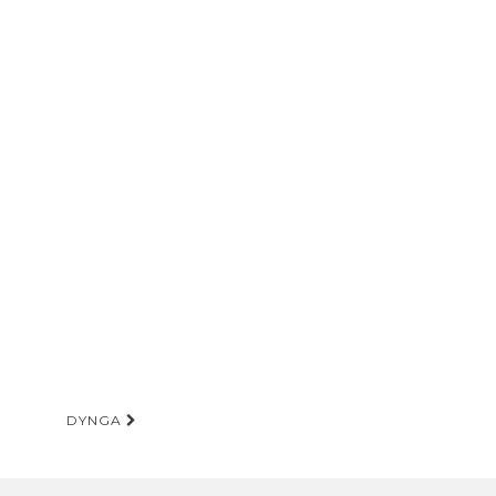
DYNGA