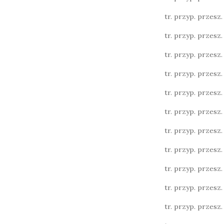
tr. przyp. przesz. l
tr. przyp. przesz. l
tr. przyp. przesz. l
tr. przyp. przesz. 
tr. przyp. przesz. 
tr. przyp. przesz. l.
tr. przyp. przesz. l.
tr. przyp. przesz. l.
tr. przyp. przesz. 
tr. przyp. przesz. 
tr. przyp. przesz. 