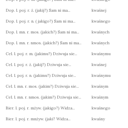
Dop. l. poj. r. ż. (jakij?) Sam ni ma...
kwaśnej
Dop. l. poj. r. n. ( jakigo?) Sam ni ma...
kwaśnego
Dop. l. mn. r. mos. (jakich?) Sam ni ma...
kwaśnych
Dop. l. mn. r. nmos. (jakich?) Sam ni ma...
kwaśnych
Cel. l. poj. r. m. (jakimu?) Dziwuja sie...
kwaśnymu
Cel. l. poj. r. ż. (jakij?) Dziwuja sie...
kwaśnej
Cel. l. poj. r. n. (jakimu?) Dziwuja sie...
kwaśnymu
Cel. l. mn. r. mos. (jakim?) Dziwuja sie...
kwaśnym
Cel. l. mn. r. nmos. (jakim?) Dziwuja sie...
kwaśnym
Bier. l. poj. r. mżyw. (jakigo?) Widza...
kwaśnego
Bier. l. poj. r. mnżyw. (jaki? Widza...
kwaśny