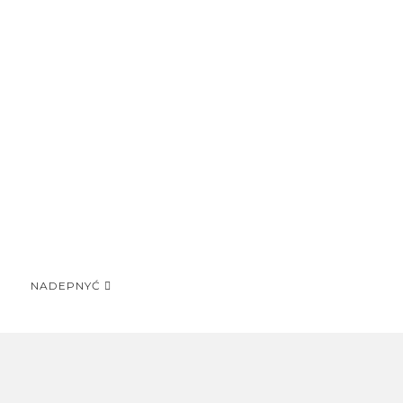
NADEPNYĆ