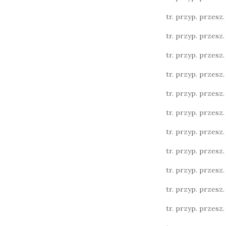
tr. przyp. przesz. l
tr. przyp. przesz. l
tr. przyp. przesz. l
tr. przyp. przesz. 
tr. przyp. przesz. 
tr. przyp. przesz. l.
tr. przyp. przesz. l.
tr. przyp. przesz. l.
tr. przyp. przesz. 
tr. przyp. przesz. 
tr. przyp. przesz. 