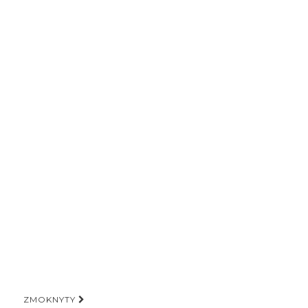
ZMOKNYTY