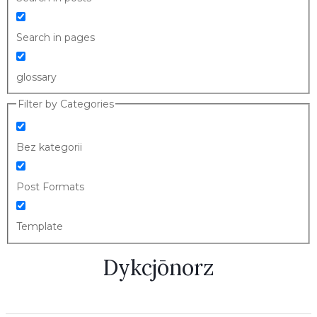
Search in pages
glossary
Filter by Categories
Bez kategorii
Post Formats
Template
Dykcjōnorz