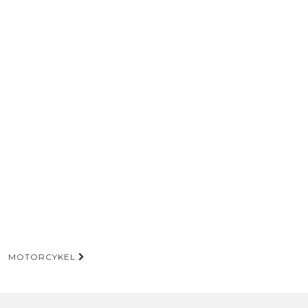
MOTORCYKEL