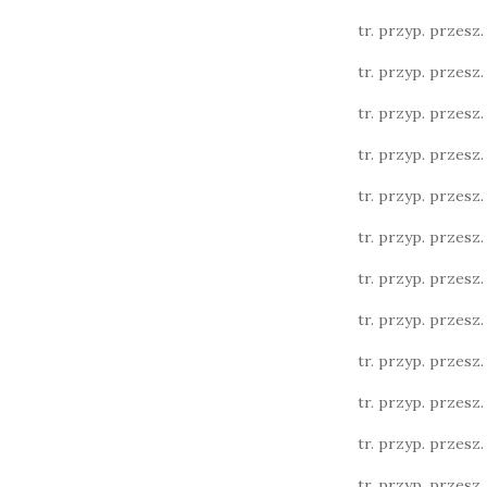
tr. przyp. przesz. l
tr. przyp. przesz. l
tr. przyp. przesz. l
tr. przyp. przesz. 
tr. przyp. przesz. 
tr. przyp. przesz. l.
tr. przyp. przesz. l.
tr. przyp. przesz. l.
tr. przyp. przesz. 
tr. przyp. przesz. 
tr. przyp. przesz. 
tr. przyp. przesz. l.