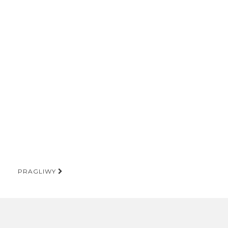
PRAGLIWY