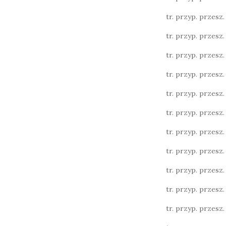
tr. przyp. przesz. l
tr. przyp. przesz. l
tr. przyp. przesz. l
tr. przyp. przesz. 
tr. przyp. przesz. 
tr. przyp. przesz. l.
tr. przyp. przesz. l.
tr. przyp. przesz. l.
tr. przyp. przesz. 
tr. przyp. przesz. 
tr. przyp. przesz. 